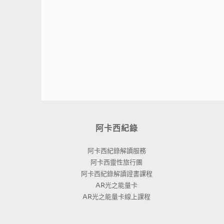
阿卡西紀錄
阿卡西紀錄解讀服務
阿卡西靈性旅行團
阿卡西紀錄解讀證書課程
AR光之能量卡
AR光之能量卡線上課程