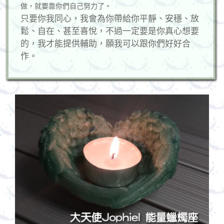
做，就要靠你們自己努力了。
只要你我同心，我會為你帶給你平靜、安穩、放
鬆、自在、甚至喜悅，不過一定要是你真心想要
的，我才能提供輔助，願我可以跟你們好好合
作。