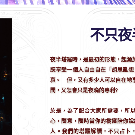
不只夜
夜半塔羅時，是最初的形態，起源
既享受一個人自由自在「胡思亂想
哀。⠀ 但，又有多少人可以自在地
間，又怎會只是夜晚的專利?⠀⠀
⠀
於是，為了配合大家所需要，所以
心，隨意，隨時當你的樹窿陪你說
人。我們的塔羅解讀，不只占卜