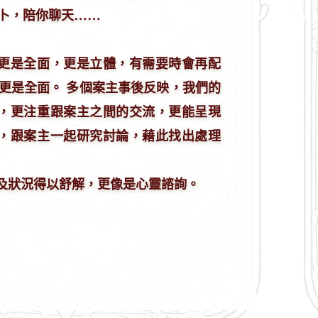
幫你占卜，陪你聊天……
更是全面，更是立體，有需要時會再配
更是全面。 多個案主事後反映，我們的
，更注重跟案主之間的交流，更能呈現
，跟案主一起研究討論，藉此找出處理
緒及狀況得以舒解，更像是心靈諮詢。