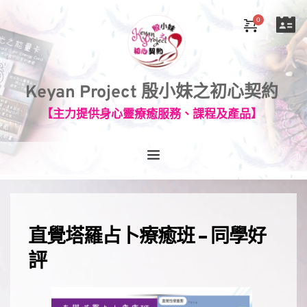
Keyan Project 殷小妹之初心契約
【主力提供身心靈療癒服務、課程及產品】
直覺塔羅占卜療癒班 - 同學好
評