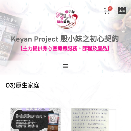
Keyan Project 殷小妹之初心契約
【主力提供身心靈療癒服務、課程及產品】
03)原生家庭