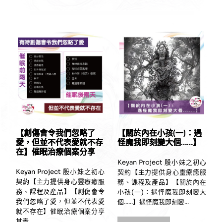
【創傷會令我們忽略了
【關於內在小孩(一)：遇
愛，但並不代表愛就不存
怪魔我即刻變大個……】
在】催眠治療個案分享
Keyan Project 殷小妹之初心
Keyan Project 殷小妹之初心
契約【主力提供身心靈療癒服
契約【主力提供身心靈療癒服
務、課程及產品】【關於內在
務、課程及產品】【創傷會令
小孩(一)：遇怪魔我即刻變大
我們忽略了愛，但並不代表愛
個......】遇怪魔我即刻變...
就不存在】催眠治療個案分享
其實...