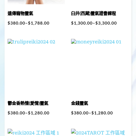
遠傳寵物靈氣
臼井(西藏)靈氣證書課程
$
380.00
–
$
1,788.00
$
1,300.00
–
$
3,300.00
鬱金香熱情(愛情)靈氣
金錢靈氣
$
380.00
–
$
1,280.00
$
380.00
–
$
1,280.00