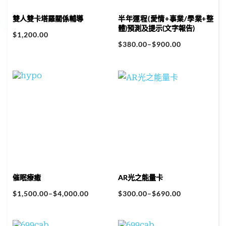
雙人雙卡塔羅關係輔導
半年運程(愛情+事業/學業+整
體)預測及提示(文字報告)
$
1,200.00
$
380.00
–
$
900.00
催眠療癒
AR光之能量卡
$
1,500.00
–
$
4,000.00
$
300.00
–
$
690.00