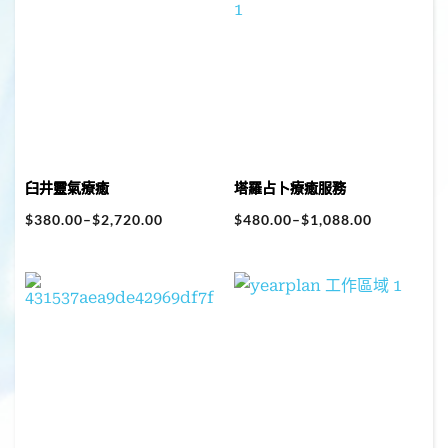
臼井靈氣療癒
塔羅占卜療癒服務
$
380.00
–
$
2,720.00
$
480.00
–
$
1,088.00