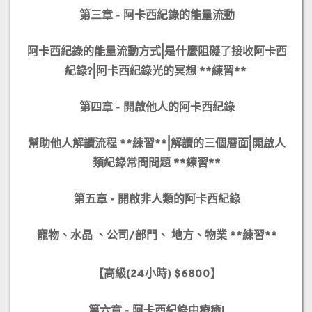
第三章 - 阿卡西紀錄的能量流動
阿卡西紀錄的能量流動方式|
是什麼阻礙了接收阿卡西
紀錄?|
阿卡西紀錄光的冥想 **練習**
第四章 - 開啟他人的阿卡西紀錄
幫助他人解讀流程 **練習**|
解讀的三個層面|
開啟人
類紀錄常問問題 **練習**
第五章 - 開啟非人類的阿卡西紀錄
寵物、水晶 、公司/部門、 地方、物業 **練習**
【高級(24小時) $6800】
第六章 - 阿卡西紀錄中療癒I