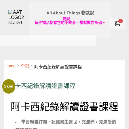
All About Things 物默說
聽說……
每件物品都有它的小故事，想默默告訴你。
Home
全部
阿卡西紀錄解讀證書課程
Sale!
阿卡西紀錄解讀證書課程
學習親自打開，記錄累生累世，充滿光，充滿愛的