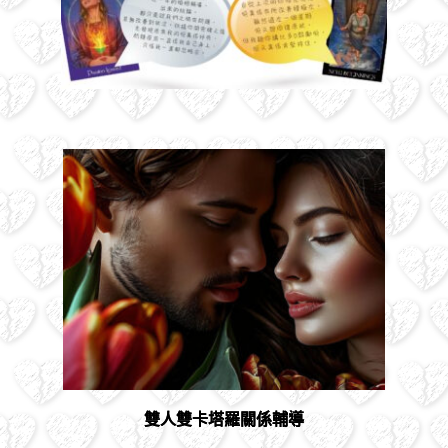
雙人雙卡塔羅關係輔導