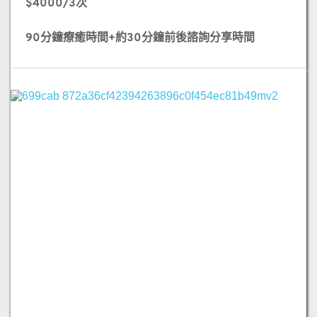
$4000/3次
90分鐘療癒時間+約30分鐘前後諮詢分享時間