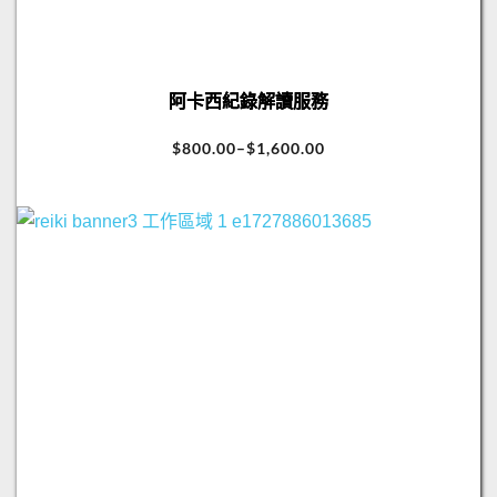
阿卡西紀錄解讀服務
$
800.00
–
$
1,600.00