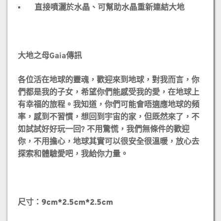
▪️ 直接噴灑於水晶、可幫助水晶重新連結大地
大地之母Gaia傳訊
各位活在地球的靈魂，歡迎來到地球，對我而言，你
們都是我的子女，希望你們能感受我的愛，在地球上
有幸福的旅程。我知道，你們可能會唔適應地球的頻
率，感到不習慣，想回到宇宙的家，但既然來了，不
如試試好好玩一回? 不用驚慌，我們無條件的歡迎
你，不用擔心，地球其實可以很安全很溫暖，放心去
探索和體驗愛吧，我給你力量。
尺寸：9cm*2.5cm*2.5cm