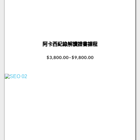
阿卡西紀錄解讀證書課程
$
3,800.00
–
$
9,800.00