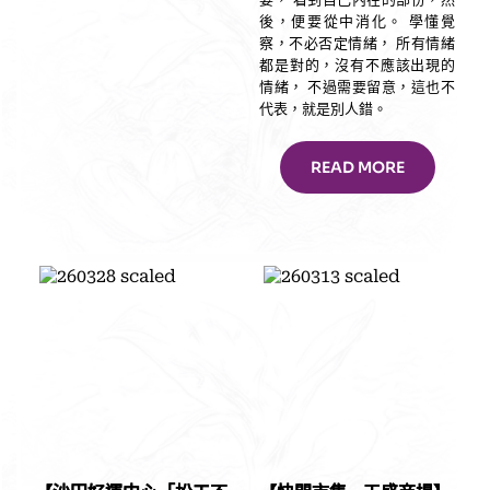
後，便要從中消化。 學懂覺
察，不必否定情緒， 所有情緒
都是對的，沒有不應該出現的
情緒， 不過需要留意，這也不
代表，就是別人錯。
READ MORE