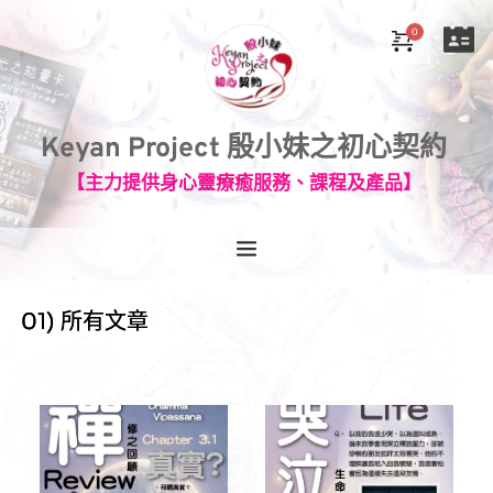
Keyan Project 殷小妹之初心契約
【主力提供身心靈療癒服務、課程及產品】
01) 所有文章