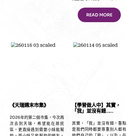
READ MORE
《天瑞週末市集》
【學習做人中】其實，
「我」並沒有錯……
2026年的第二個市集，今次再
其實，「我」並沒有錯，重點
次去到天瑞，希望能在居民
是我們同時都要尊重別人都有
區，更直接遇到需要小妹能幫
他們自己的「我」，以及，在
助，而小妹又能幫助的朋友。