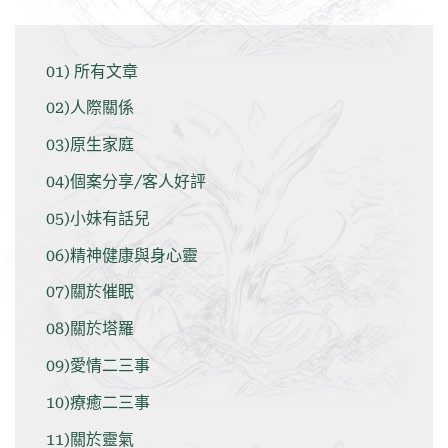
01) 所有文章
02)人際關係
03)原生家庭
04)個案分享/客人好評
05)小妹有話兒
06)精神健康與身心靈
07)關於催眠
08)關於塔羅
09)愛情二三事
10)療癒二三事
11)關於靈氣