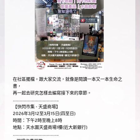
在社區擺檔，跟大家交流，就像是閱讀一本又一本生命之
書，
再一起去研究怎樣去編寫接下來的章節。
…………………………….
【快閃市集 - 天盛商場】 
2026年3月12至3月15日(四至日) 
時間：下午2時至晚上8時
地點：天水圍天盛商場1樓(近大新銀行)
…………………………….