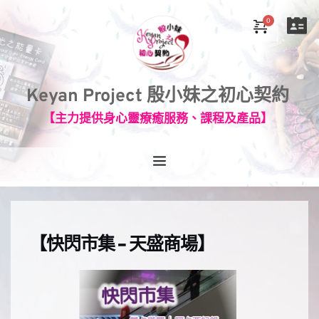
Keyan Project 殷小妹之初心契約
【主力提供身心靈療癒服務、課程及產品】
【快閃市集 - 天盛商場】