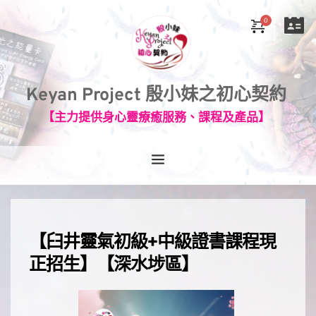
Keyan Project 殷小妹之初心契約
【主力提供身心靈療癒服務、課程及產品】
【臼井靈氣初級+中級證書課程現
正招生】【深水埗區】