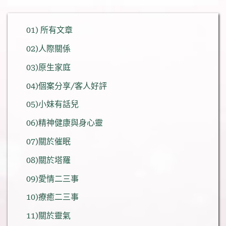
01) 所有文章
02)人際關係
03)原生家庭
04)個案分享/客人好評
05)小妹有話兒
06)精神健康與身心靈
07)關於催眠
08)關於塔羅
09)愛情二三事
10)療癒二三事
11)關於靈氣