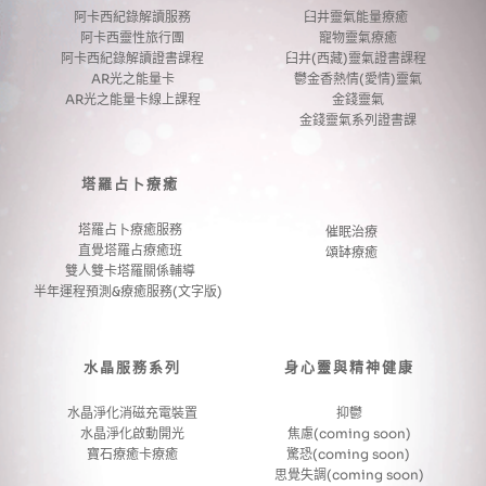
阿卡西紀錄解讀服務
臼井靈氣能量療癒 
阿卡西靈性旅行團
寵物靈氣療癒
阿卡西紀錄解讀證書課程
臼井(西藏)靈氣證書課程 
AR光之能量卡
鬱金香熱情(愛情)靈氣
AR光之能量卡線上課程
金錢靈氣
金錢靈氣系列證書課
塔羅占卜療癒
塔羅占卜療癒服務
催眠治療
直覺塔羅占療癒班
頌缽療癒
雙人雙卡塔羅關係輔導
半年運程預測&療癒服務(文字版) 
水晶服務系列
身心靈與精神健康
水晶淨化消磁充電裝置
抑鬱
水晶淨化啟動開光
焦慮(coming soon)
寶石療癒卡療癒
驚恐(coming soon) 
思覺失調(coming soon)