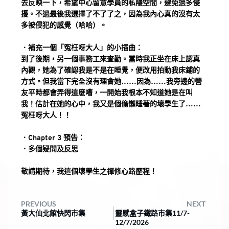
去反映一下，希望中心留意學員的私隱空間，避免過多侵
擾。不過最後我選擇了不了了之，因為我內心真的沒有太
多被侵犯的感覺（哈哈）。
．補充一個「冤枉呀大人」的小插曲：
到了後期，另一個事務工來查勤。當時我正坐在床上認真
內觀，她為了確認我是不是在睡覺，便改用拍動我床鋪的
方式。但我當下完全沒有理會她……因為……我旁邊的營
友平時都會弄得這麼嘈，一開始我根本不知道她是在叫
我！估計在她的心中，我又是個偷懶睡著的壞學生了……
冤枉呀大人！！
．Chapter 3 預告：
．多個疑問及反思
敬請期待，我這個壞學生之禪修心路歷程！
PREVIOUS
NEXT
黃大仙北館快閃市集
靈感盒子鐵路市集11/7-
12/7/2026