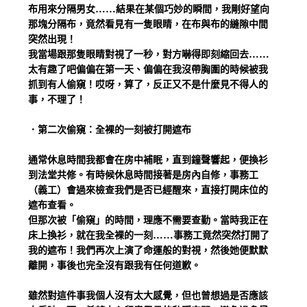
布用來分隔男女……結果在某個巧妙的瞬間，我剛好望向
那塊分隔布，竟然看見有一隻眼睛，在布與布的縫隙中間
突然出現！
我當場跟那隻眼睛對視了一秒，對方嚇得即刻縮回去……
太有趣了吧偏偏在第一天、偏偏在我沒帶胸圍的時候被我
抓到有人偷窺！哎呀，算了，反正又不是什麼見不得人的
事，不理了！
．第二次偷窺：全裸的一刻被打開遮布
通常休息時間我都會在房中補眠，直到鐘聲響起，便換衫
到法堂共修。有時候休息時間接著是房內自修，事務工
（義工）會過來檢查我們是否已經醒來，直接打開床位的
遮布查看。
但那次被「偷窺」的時間，理應不需要查勤。當時我正在
床上換衫，就在我全裸的一刻……事務工竟然突然打開了
我的遮布！我們再次上演了命運般的對視，然後她便默默
離開，事後也完全沒有跟我有任何道歉。
雖然對這件事我個人沒有太大感覺，但也曾想過是否應該