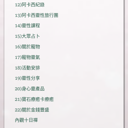
12)阿卡西紀錄
13)阿卡西靈性旅行團
14)靈性課程
15)大眾占卜
16)關於寵物
17)寵物靈氣
18)活動安排
19)靈性分享
20)身心靈產品
21)寶石療癒卡療癒
22)關於金錢豐盛
內觀十日禪