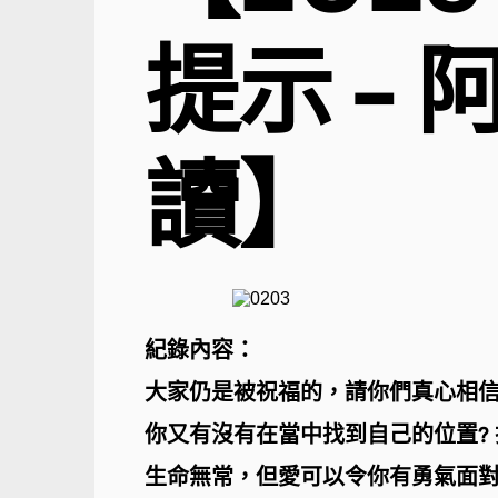
提示 -
讀】
紀錄內容：
大家仍是被祝福的，請你們真心相
你又有沒有在當中找到自己的位置?
生命無常，但愛可以令你有勇氣面