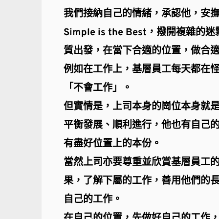
我們接納自己的情緒，承認他，安
Simple is the Best，撥
質出發，在當下合適的位置，做合
例如在工作上，基層員工每天都在
「不會工作」。
但實情是，上司本身的崗位本身就
平衡發展、順利進行，他也有自己
有盡好位置上的本份。
當然上司亦要尊重並欣賞基層員工
果，了解下屬的工作，善用他們的
自己的工作。
在自己的位置，先做好自己的工作