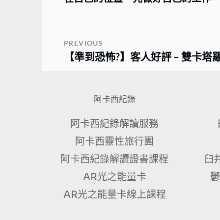
PREVIOUS
【準到恐怖?】客人好評 – 雙卡塔
阿卡西紀錄
阿卡西紀錄解讀服務
阿卡西靈性旅行團
阿卡西紀錄解讀證書課程
臼
AR光之能量卡
鬱
AR光之能量卡線上課程