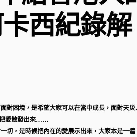
 阿卡西紀錄解
信面對困境，是希望大家可以在當中成長，面對天災
 把愛散發出來……
對一切，是時候把內在的愛展示出來，大家本是一體