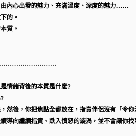
出由內心出發的魅力、充滿溫度、深度的魅力……
放下的。
的本質。
………………………
是情緒背後的本質是什麼?
?
樂，然後，你把焦點全都放在，指責伴侶沒有「令你
繼續導向繼續指責、跌入憤怒的漩渦，並不會讓你找