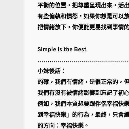
平衡的位置，把尊重呈現出來，活
有些偏執和憤怒，如果你想是可以
把情緒放下，你便能更易找到事情
Simple is the Best
………………………………………
小妹後話：
的確，我們有情緒，是很正常的，但
我們有沒有被情緒影響到忘記了初心
例如，我們本質想要跟伴侶幸福快
到幸福快樂」的行為，最終，只會
的方向：幸福快樂。