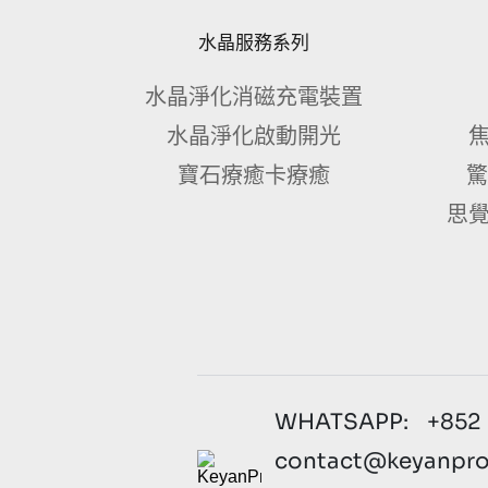
水晶服務系列
水晶淨化消磁充電裝置
水晶淨化啟動開光
焦
寶石療癒卡療癒
驚
思覺
WHATSAPP: +852 
contact@keyanpro