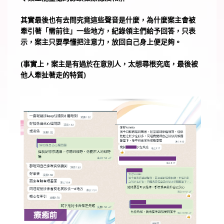
其實最後也有去問究竟這些聲音是什麼，為什麼案主會被
牽引著「需前往」一些地方，紀錄領主們給予回答，只表
示，案主只要學懂把注意力，放回自己身上便足夠。
(事實上，案主是有過於在意別人，太想尋根究底，最後被
他人牽扯著走的特質)