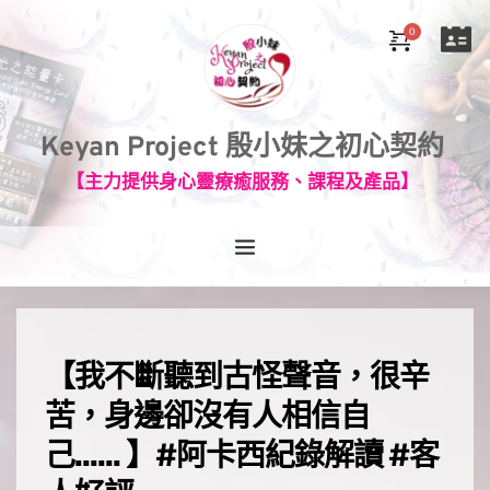
Keyan Project 殷小妹之初心契約
【主力提供身心靈療癒服務、課程及產品】
【我不斷聽到古怪聲音，很辛
苦，身邊卻沒有人相信自
己...... 】#阿卡西紀錄解讀 #客