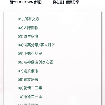
朗YOHO TOWN會所】
份心意】個案分享
01) 所有文章
02)人際關係
03)原生家庭
04)個案分享/客人好評
05)小妹有話兒
06)精神健康與身心靈
07)關於催眠
08)關於塔羅
09)愛情二三事
10)療癒二三事