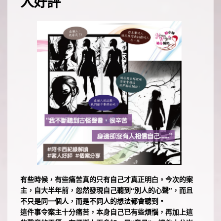
人好評 
有些時候，有些痛苦真的只有自己才真正明白。今次的案
主，自大半年前，忽然發現自己聽到“別人的心聲”，而且
不只是同一個人，而是不同人的想法都會聽到。
這件事令案主十分痛苦，本身自己已有些煩惱，再加上這