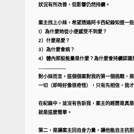
狀況有所改善，但影響仍然持續。
案主找上小妹，希望透過阿卡西紀錄知道一些
1）為什麼她從小便感受不到愛？
2）什麼是愛？
3）為什麼會病？
4）體內那股能量是什麼？為什麼會持續認識
…...................
對小妹而言，這個個案對我的第一個挑戰，是
一切（即時好像很奇怪），只有先相信，我才
在紀錄中，並沒有告訴我，案主的經歷是真是
就是這麼簡單。
第二，是讓案主回自身力量，讓他能自主抗拒