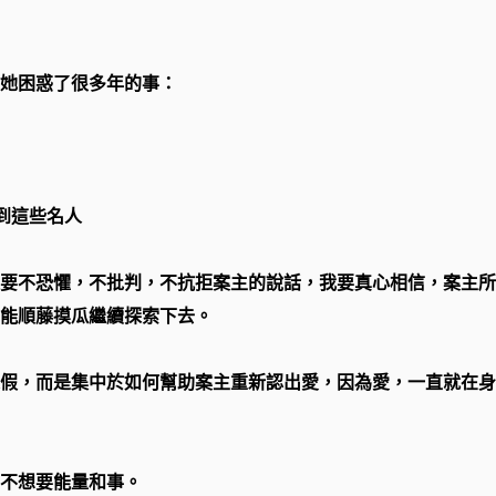
她困惑了很多年的事：
到這些名人
要不恐懼，不批判，不抗拒案主的說話，我要真心相信，案主所
能順藤摸瓜繼續探索下去。
假，而是集中於如何幫助案主重新認出愛，因為愛，一直就在身
不想要能量和事。