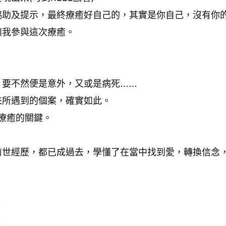
協助及提示，最終療癒好自己的，其實是你自己，沒有你
讓我參與這次療癒。
，要不然便是意外，又或是病死……
來所遇到的個案，確實如此。
說是療癒的關鍵。
前世經歷，都已成過去，學懂了在當中找到愛，轉換信念