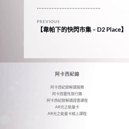
…………………………………
PREVIOUS
【韋帕下的快閃市集 – D2 Place】
阿卡西紀錄
阿卡西紀錄解讀服務
阿卡西靈性旅行團
阿卡西紀錄解讀證書課程
AR光之能量卡
AR光之能量卡線上課程