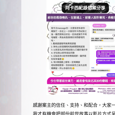
感謝案主的信任、支持、和配合，大家
我才有機會把部份前世故事以影片方式呈現