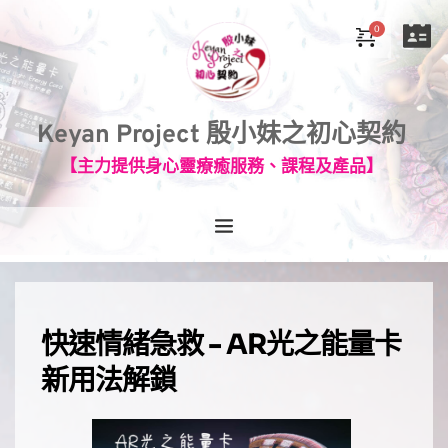
Keyan Project 殷小妹之初心契約
【主力提供身心靈療癒服務、課程及產品】
快速情緒急救 - AR光之能量卡
新用法解鎖