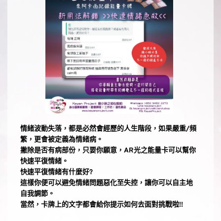
情緒波動失落，都是必然會經歷的人生階段，如果嚴重/頻
繁，更會被定義為情緒病。
撇除是否有病部份，只要你願意，AR光之能量卡可以幫你
快速平復情緒。
快速平復情緒有什麼好?
這樣你便可以避免情緒問題惡化至失控，讓你可以自主地
自我調節。
當然，卡牌上的文字都會給你提示如何去面對挑戰啦!!