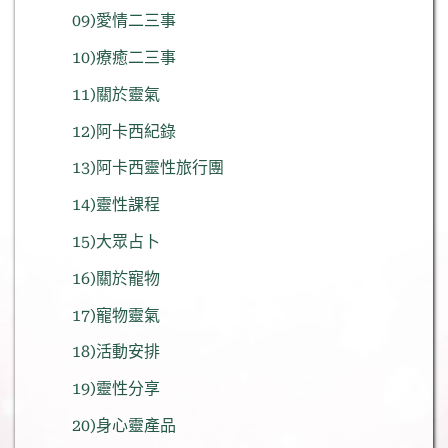
09)愛情二三事
10)療癒二三事
11)關於靈氣
12)阿卡西紀錄
13)阿卡西靈性旅行團
14)靈性課程
15)大眾占卜
16)關於寵物
17)寵物靈氣
18)活動安排
19)靈性分享
20)身心靈產品