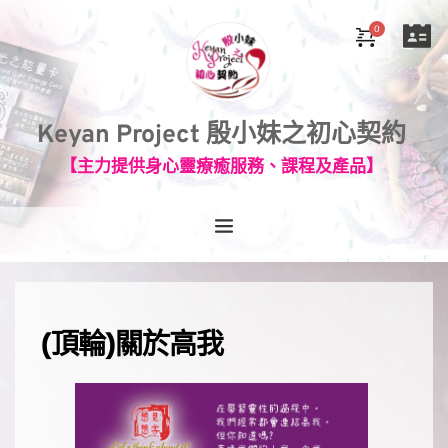
Keyan Project 殷小妹之初心契約
【主力提供身心靈療癒服務、課程及產品】
(頂輪)關於高我