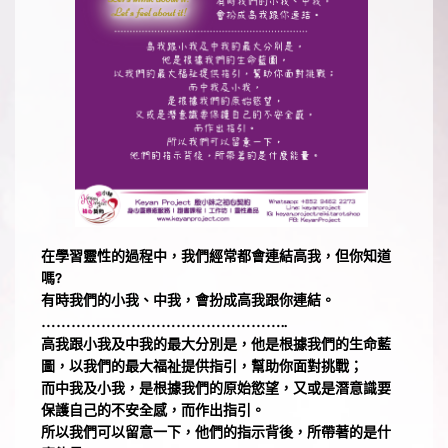
在學習靈性的過程中，我們經常都會連結高我，但你知道
嗎?
有時我們的小我、中我，會扮成高我跟你連結。
…………………………………………..
高我跟小我及中我的最大分別是，他是根據我們的生命藍
圖，以我們的最大福祉提供指引，幫助你面對挑戰；
而中我及小我，是根據我們的原始慾望，又或是潛意識要
保護自己的不安全感，而作出指引。
所以我們可以留意一下，他們的指示背後，所帶著的是什