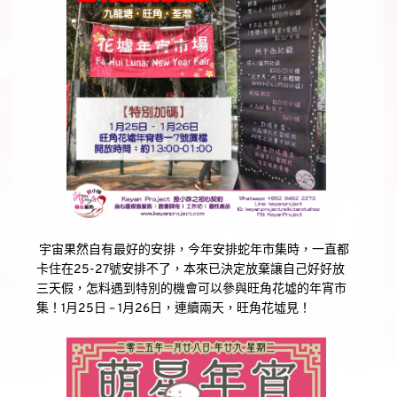
 宇宙果然自有最好的安排，今年安排蛇年市集時，一直都
卡住在25-27號安排不了，本來已決定放棄讓自己好好放
三天假，怎料遇到特別的機會可以參與旺角花墟的年宵市
集！1月25日 – 1月26日，連續兩天，旺角花墟見！