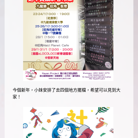
今個新年，小妹安排了去四個地方擺檔，希望可以見到大
家！