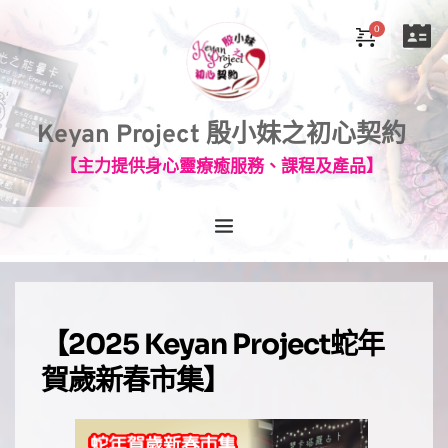
Keyan Project 殷小妹之初心契約
【主力提供身心靈療癒服務、課程及產品】
【2025 Keyan Project蛇年
賀歲新春市集】