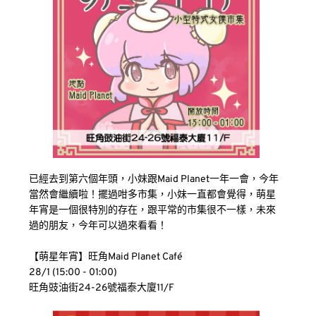
已經去到第六個年頭，小妹跟Maid Planet一年一會，今年
當然會繼續啦！擺過咁多市集，小妹一直都會覺得，萌星
年宵是一個很特別的存在，跟平常的市集很不一樣，未來
過的朋友，今年可以過來看看！
【萌星年宵】旺角Maid Planet Café 
28/1 (15:00 - 01:00)
旺角豉油街24-26號福泰大廈11/F