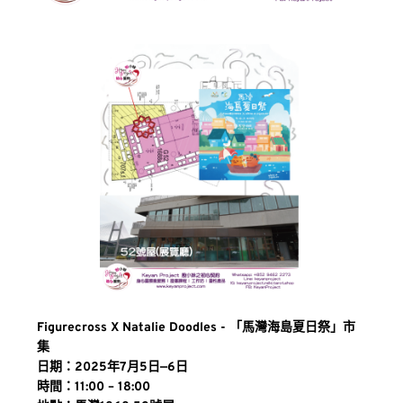
Figurecross X Natalie Doodles - 「馬灣海島夏日祭」市
集
日期：2025年7月5日—6日
時間：11:00 – 18:00