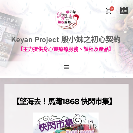
Keyan Project 殷小妹之初心契約
【主力提供身心靈療癒服務、課程及產品】
【望海去！馬灣1868 快閃市集】