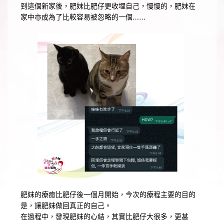
到這個新家後，肥妹比肥仔更收埋自己，慢慢的，肥妹在
家中亦成為了比較容易被忽略的一個……
肥妹的療癒比肥仔後一個月開始，今次的療程主要的目的
是，讓肥妹做回真正的自己。
在過程中，發現肥妹的心結，其實比肥仔大很多，更甚