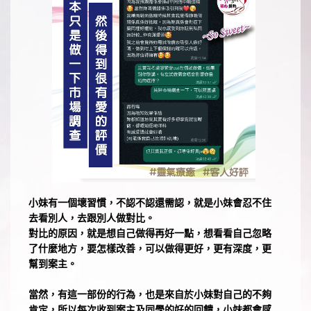
小妹有一個壞習慣，不認不認還需認，就是小妹會忍不住
去看別人，去跟別人做對比。
對比的原因，就是想自己做得再好一點，想看看自己忽略
了什麼地方，要怎樣改善，可以做得更好，更有深度，更
幫到案主。
當然，有這一部份的行為，也是來自於小妹對自己的不夠
肯定，所以每次收到案主及同學的好的回饋，小妹都會感