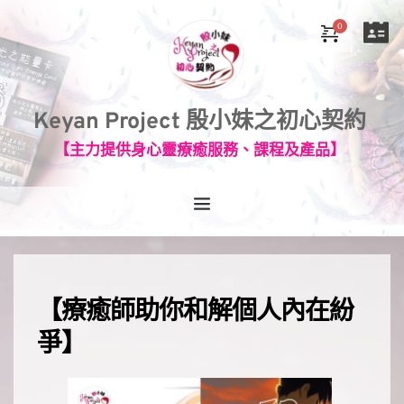
Keyan Project 殷小妹之初心契約
【主力提供身心靈療癒服務、課程及產品】
【療癒師助你和解個人內在紛
爭】