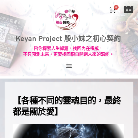
Keyan Project 殷小妹之初心契約
陪你探索人生課題，找回內在權威，
不只預測未來，更要找回親自開創未來的潛能。
【各種不同的靈魂目的，最終
都是關於愛】