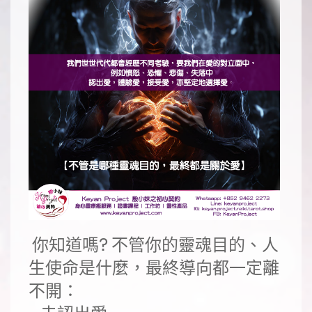
 你知道嗎? 不管你的靈魂目的、人
生使命是什麼，最終導向都一定離
不開：