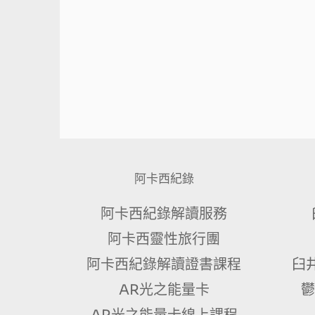
阿卡西紀錄
阿卡西紀錄解讀服務
阿卡西靈性旅行團
阿卡西紀錄解讀證書課程
臼
AR光之能量卡
鬱