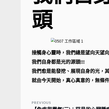
頭
接觸身心靈時，我們總是望向天望
我們自身都是光的源頭!!!
我們愈是能發挖、展現自身的光，
就由今天開始，真心真意的，無條
PREVIOUS