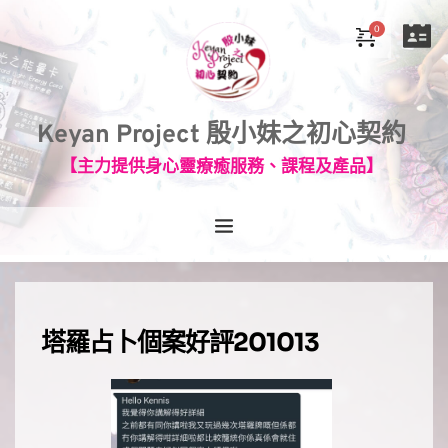
Keyan Project 殷小妹之初心契約
【主力提供身心靈療癒服務、課程及產品】
塔羅占卜個案好評201013