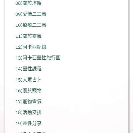
08)關於塔羅
09)愛情二三事
10)療癒二三事
11)關於靈氣
12)阿卡西紀錄
13)阿卡西靈性旅行團
14)靈性課程
15)大眾占卜
16)關於寵物
17)寵物靈氣
18)活動安排
19)靈性分享