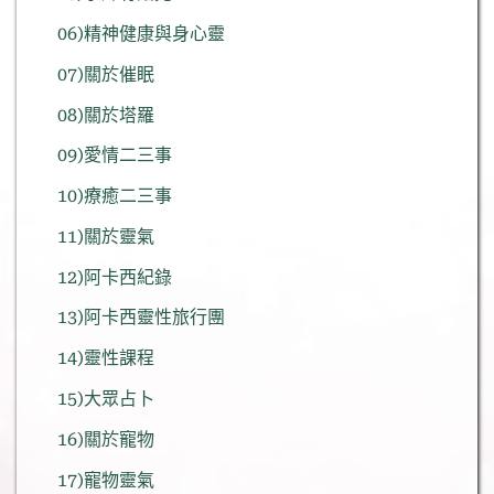
06)精神健康與身心靈
07)關於催眠
08)關於塔羅
09)愛情二三事
10)療癒二三事
11)關於靈氣
12)阿卡西紀錄
13)阿卡西靈性旅行團
14)靈性課程
15)大眾占卜
16)關於寵物
17)寵物靈氣