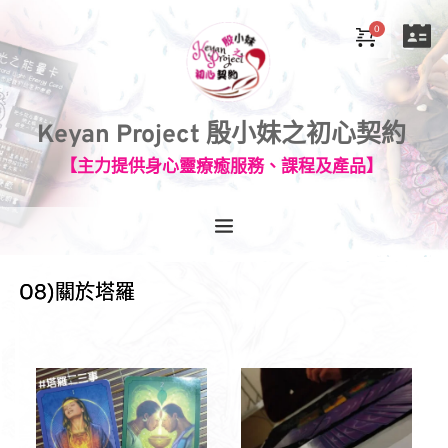
Keyan Project 殷小妹之初心契約
【主力提供身心靈療癒服務、課程及產品】
08)關於塔羅