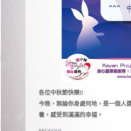
各位中秋節快樂!!
今晚，無論你身處何地，是一個人
養，感受到滿滿的幸福。
PREVIOUS