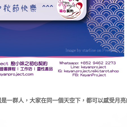
還是一群人，大家在同一個天空下，都可以感受月亮