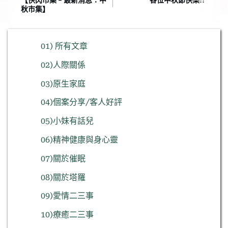
秋市集】
01) 所有文章
02)人際關係
03)原生家庭
04)個案分享/客人好評
05)小妹有話兒
06)精神健康與身心靈
07)關於催眠
08)關於塔羅
09)愛情二三事
10)療癒二三事