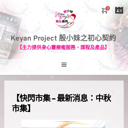
Keyan Project 殷小妹之初心契約
【主力提供身心靈療癒服務、課程及產品】
【快閃市集 - 最新消息：中秋
市集】⠀⠀⠀