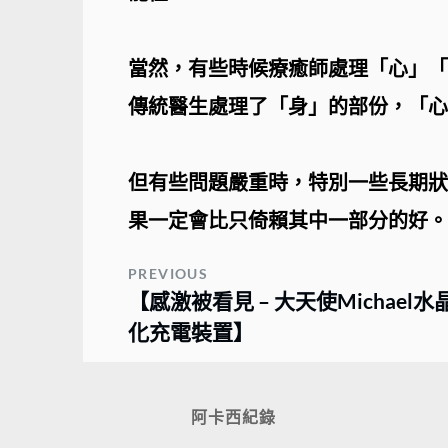
當然，有些時候療癒師處理「心」「
傳統醫生處理了「身」的部份，「心
但有些問題嚴重時，特別一些長期狀
果一定會比只倚賴其中一部分的好。
PREVIOUS
【感激被看見 – 大天使Michael
化充電裝置】
阿卡西紀錄