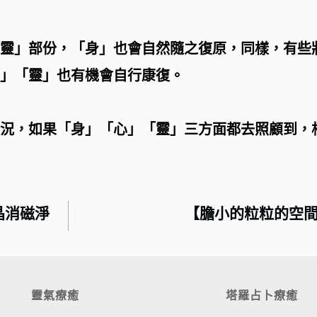
靈」部份，「身」也會自然隨之復原，同樣，有些
」「靈」也有機會自行康復。
況，如果「身」「心」「靈」三方面都去照顧到，
水晶消磁淨
【膽小的粒粒的空
靈氣療癒
塔羅占卜療癒