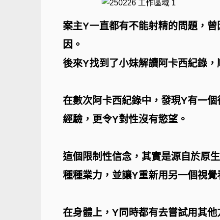
案主Y一直都有不能射精的問題，曾
因。
後來Y找到了小妹解讀阿卡西紀錄，
在數次阿卡西紀錄中，發現Y有一個
經驗，更令Y對性沒有慾望。
這個限制性信念，其實是源自於原生
種種業力，並讓Y重新用另一個視覺
在身體上，Y同時都有去嘗試用其他