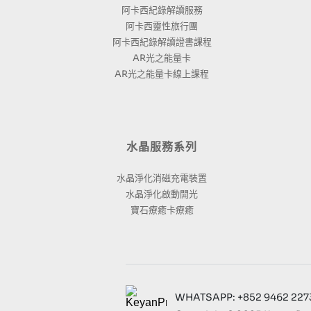
阿卡西紀錄解讀服務
阿卡西靈性旅行團
阿卡西紀錄解讀證書課程
AR光之能量卡
AR光之能量卡線上課程
水晶服務系列
水晶淨化消磁充電裝置
水晶淨化啟動開光
寶石療癒卡療癒
WHATSAPP: +852 9462 2273 