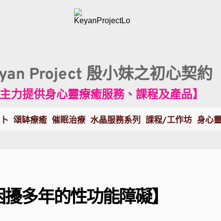
eyan Project 殷小妹之初心契約
主力提供身心靈療癒服務、課程及產品】
卜
頌缽療癒
催眠治療
水晶服務系列
課程/工作坊
身心
困擾多年的性功能障礙】