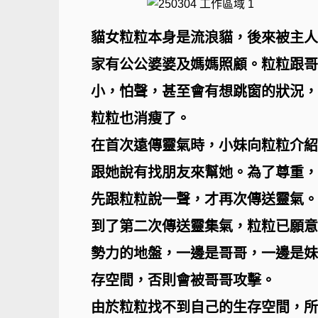
貓女粒粒本身是流浪貓，後來被主人
家有公公婆婆及媽媽照顧。粒粒跟哥
小，怕聲，甚至會有想跳窗的狀況，
粒粒也消瘦了。
在首次遠傳靈氣時，小妹向粒粒介紹
跟她說有找朋友來幫她。為了尊重，
先跟粒粒說一聲，才再次傳送靈氣。
到了第二次傳送靈集氣，粒粒已願意
勢力的地盤，一邊是哥哥，一邊是妹
存空間，否則會被哥哥攻擊。
由於粒粒找不到自己的生存空間，所