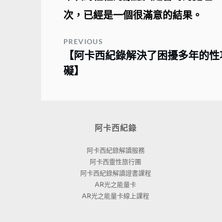
次，已經是一個很滿意的結果。
PREVIOUS
【阿卡西紀錄解決了困擾多年的性
礙】
阿卡西紀錄
阿卡西紀錄解讀服務
阿卡西靈性旅行團
阿卡西紀錄解讀證書課程
AR光之能量卡
AR光之能量卡線上課程