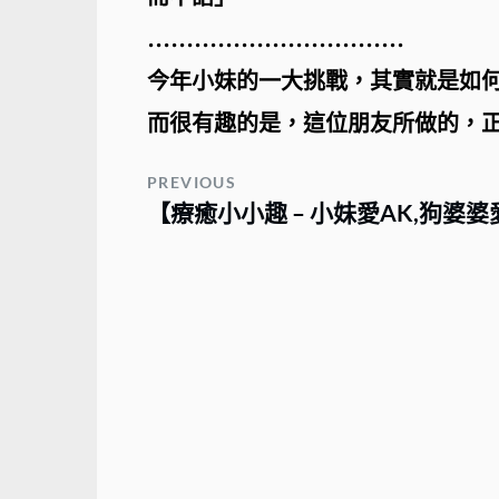
……………………………
今年小妹的一大挑戰，其實就是如
而很有趣的是，這位朋友所做的，
PREVIOUS
【療癒小小趣 – 小妹愛AK,狗婆