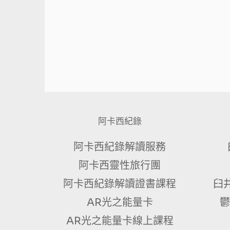
阿卡西紀錄
阿卡西紀錄解讀服務
阿卡西靈性旅行團
阿卡西紀錄解讀證書課程
臼
AR光之能量卡
鬱
AR光之能量卡線上課程