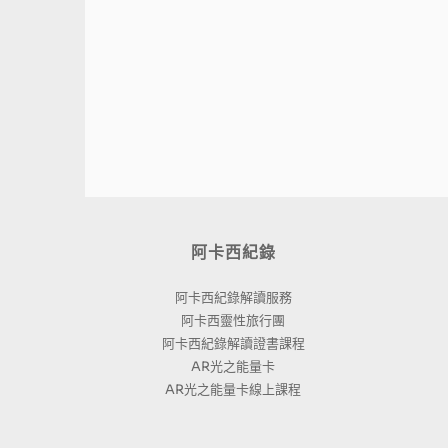
阿卡西紀錄
阿卡西紀錄解讀服務
阿卡西靈性旅行團
阿卡西紀錄解讀證書課程
AR光之能量卡
AR光之能量卡線上課程