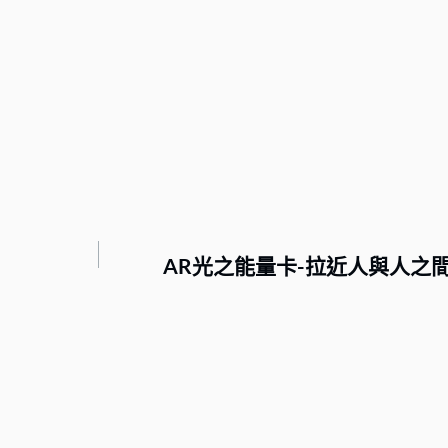
AR光之能量卡-拉近人與人之