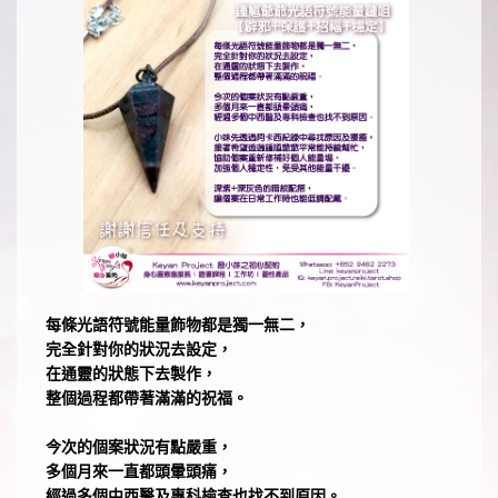
每條光語符號能量飾物都是獨一無二，
完全針對你的狀況去設定，
在通靈的狀態下去製作，
整個過程都帶著滿滿的祝福。
今次的個案狀況有點嚴重，
多個月來一直都頭暈頭痛，
經過多個中西醫及專科檢查也找不到原因。