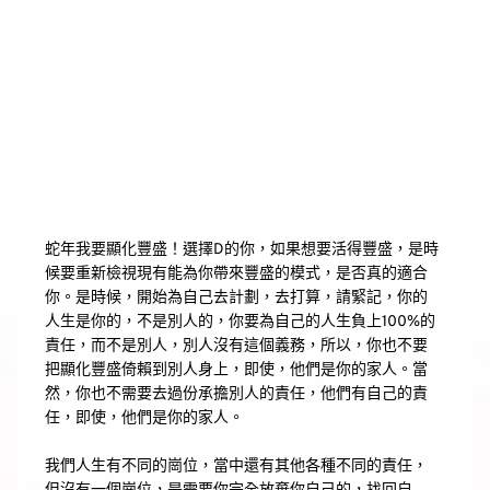
蛇年我要顯化豐盛！選擇D的你，如果想要活得豐盛，是時
候要重新檢視現有能為你帶來豐盛的模式，是否真的適合
你。是時候，開始為自己去計劃，去打算，請緊記，你的
人生是你的，不是別人的，你要為自己的人生負上100%的
責任，而不是別人，別人沒有這個義務，所以，你也不要
把顯化豐盛倚賴到別人身上，即使，他們是你的家人。當
然，你也不需要去過份承擔別人的責任，他們有自己的責
任，即使，他們是你的家人。
我們人生有不同的崗位，當中還有其他各種不同的責任，