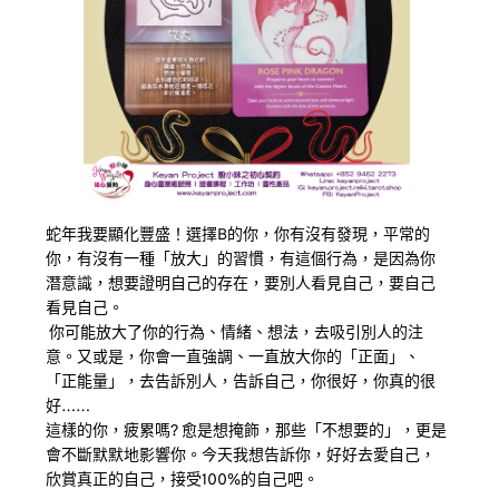
蛇年我要顯化豐盛！選擇B的你，你有沒有發現，平常的
你，有沒有一種「放大」的習慣，有這個行為，是因為你
潛意識，想要證明自己的存在，要別人看見自己，要自己
看見自己。
 你可能放大了你的行為、情緒、想法，去吸引別人的注
意。又或是，你會一直強調、一直放大你的「正面」、
「正能量」，去告訴別人，告訴自己，你很好，你真的很
好……
這樣的你，疲累嗎? 愈是想掩飾，那些「不想要的」，更是
會不斷默默地影響你。今天我想告訴你，好好去愛自己，
欣賞真正的自己，接受100%的自己吧。