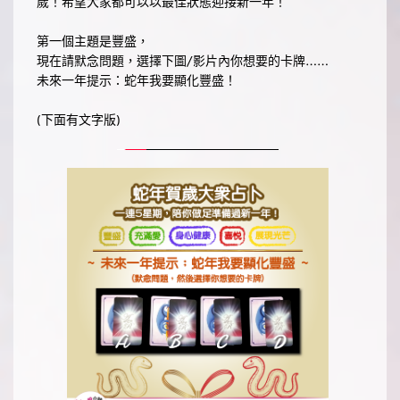
歲！希望大家都可以以最佳狀態迎接新一年！
第一個主題是豐盛，
現在請默念問題，選擇下圖/影片內你想要的卡牌……
未來一年提示：蛇年我要顯化豐盛！
(下面有文字版) 