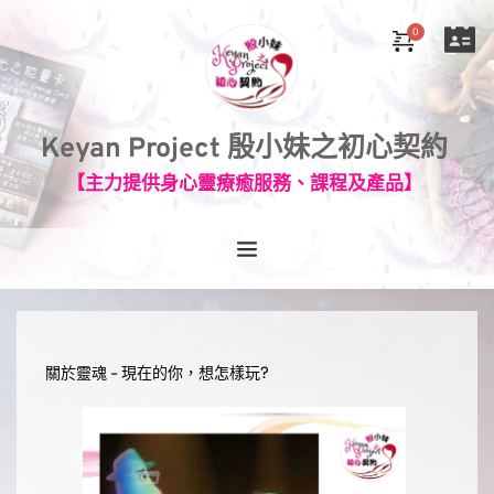
Keyan Project 殷小妹之初心契約
【主力提供身心靈療癒服務、課程及產品】
關於靈魂 - 
現在的你，想怎樣玩?