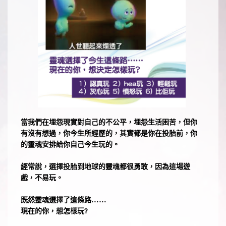
當我們在埋怨現實對自己的不公平，埋怨生活困苦，但你
有沒有想過，你今生所經歷的，其實都是你在投胎前，你
的靈魂安排給你自己今生玩的。
經常說，選擇投胎到地球的靈魂都很勇敢，因為這場遊
戲，不易玩。
既然靈魂選擇了這條路……
現在的你，想怎樣玩?