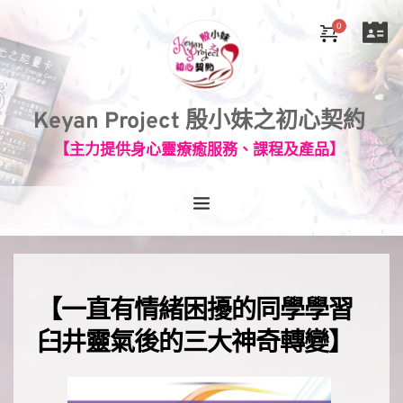
Keyan Project 殷小妹之初心契約
【主力提供身心靈療癒服務、課程及產品】
【一直有情緒困擾的同學學習
臼井靈氣後的三大神奇轉變】